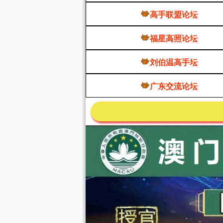
高手联盟论坛
福星高照论坛
刘伯温高手坛
广东交流论坛
风生水