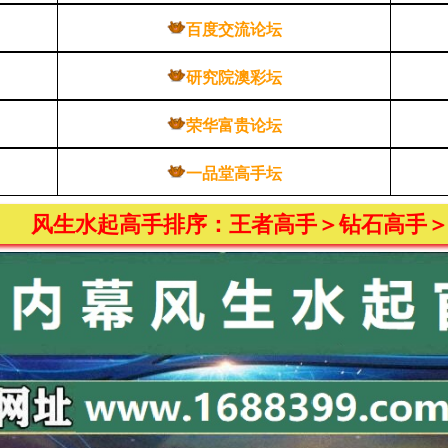
百度交流论坛
研究院澳彩坛
荣华富贵论坛
一品堂高手坛
起高手排序：王者高手＞钻石高手＞铂金高手＞