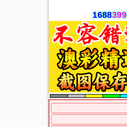
1688
39