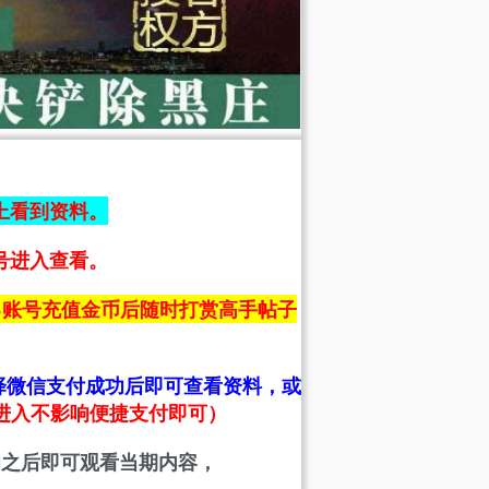
上看到资料。
号进入查看。
己账号充值金币后随时打赏高手帖子
选择微信支付成功后即可查看资料，或
进入不影响便捷支付即可）
功之后即可观看当期内容，