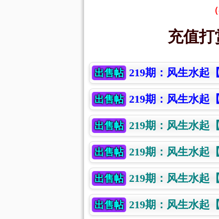
（
充值打
219期：风生水起
出售帖
219期：风生水起
出售帖
219期：风生水起
出售帖
219期：风生水起
出售帖
219期：风生水起
出售帖
219期：风生水起
出售帖